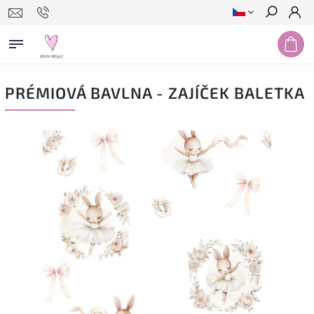
Hledat
PRÉMIOVÁ BAVLNA - ZAJÍČEK BALETKA