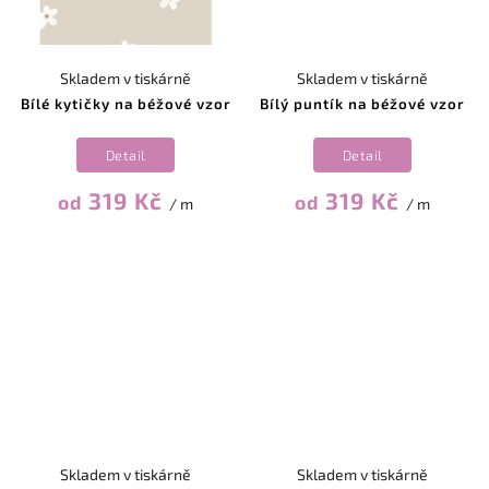
Skladem v tiskárně
Skladem v tiskárně
Bílé kytičky na béžové vzor
Bílý puntík na béžové vzor
Detail
Detail
319 Kč
319 Kč
od
od
/ m
/ m
Skladem v tiskárně
Skladem v tiskárně