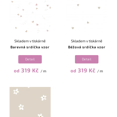
Skladem v tiskárně
Skladem v tiskárně
Barevná srdíčka vzor
Béžová srdíčka vzor
Detail
Detail
319 Kč
319 Kč
od
od
/ m
/ m