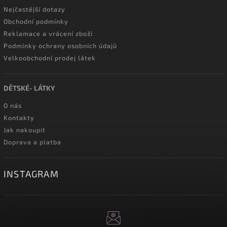
Nejčastější dotazy
Obchodní podmínky
Reklamace a vrácení zboží
Podmínky ochrany osobních údajů
Velkoobchodní prodej látek
DĚTSKÉ- LÁTKY
O nás
Kontakty
Jak nakoupit
Doprava a platba
INSTAGRAM