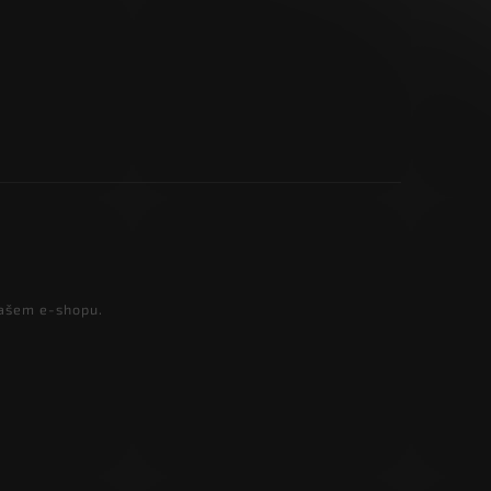
našem e-shopu.