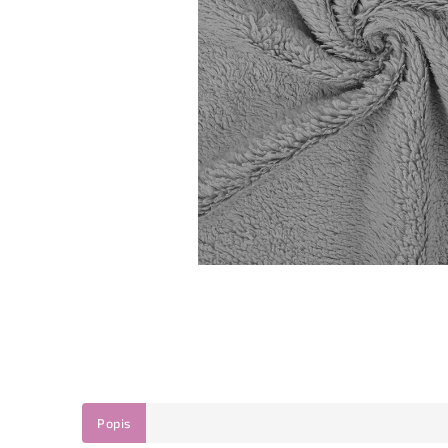
Popis