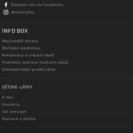
Sledujte nás na Facebooku
detskelatky
INFO BOX
Nejčastější dotazy
Obchodní podmínky
Reklamace a vrácení zboží
Podmínky ochrany osobních údajů
Velkoobchodní prodej látek
DĚTSKÉ- LÁTKY
O nás
Kontakty
Jak nakoupit
Doprava a platba