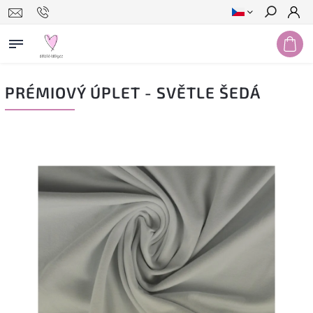
Hledat
PRÉMIOVÝ ÚPLET - SVĚTLE ŠEDÁ