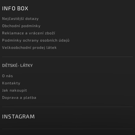
INFO BOX
Nejčastější dotazy
Obchodní podmínky
Reklamace a vrácení zboží
Podmínky ochrany osobních údajů
Velkoobchodní prodej látek
DĚTSKÉ- LÁTKY
O nás
Kontakty
Jak nakoupit
Doprava a platba
INSTAGRAM