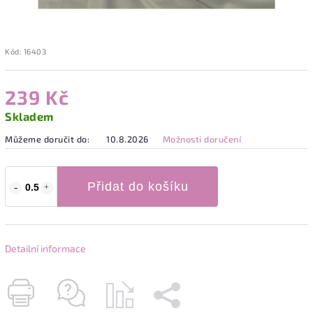
Kód:
16403
239 Kč
Skladem
Můžeme doručit do:
10.8.2026
Možnosti doručení
Přidat do košíku
Detailní informace