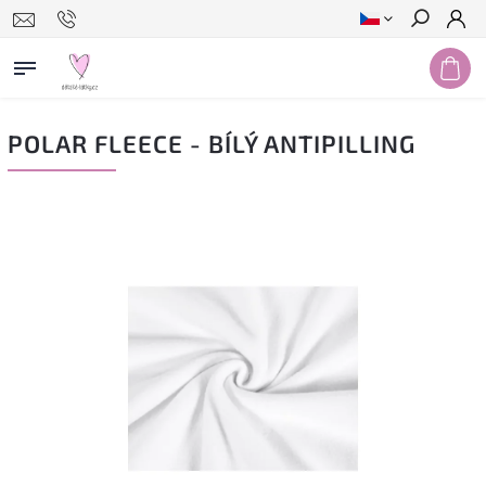
Hledat
POLAR FLEECE - BÍLÝ ANTIPILLING