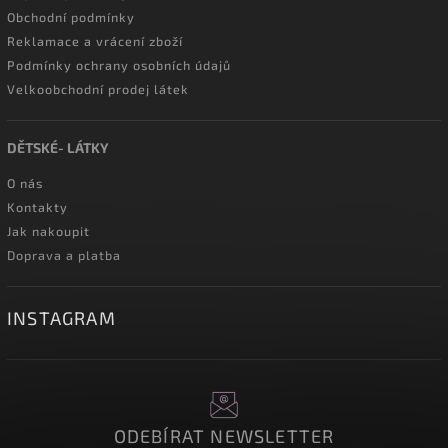
Obchodní podmínky
Reklamace a vrácení zboží
Podmínky ochrany osobních údajů
Velkoobchodní prodej látek
DĚTSKÉ- LÁTKY
O nás
Kontakty
Jak nakoupit
Doprava a platba
INSTAGRAM
ODEBÍRAT NEWSLETTER