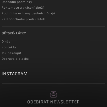
Obchodní podmínky
Reklamace a vrácení zboží
Podmínky ochrany osobních údajů
Velkoobchodní prodej látek
DĚTSKÉ- LÁTKY
O nás
Kontakty
Jak nakoupit
Doprava a platba
INSTAGRAM
ODEBÍRAT NEWSLETTER