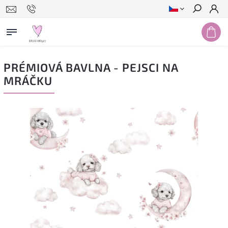
Hledat
PRÉMIOVÁ BAVLNA - PEJSCI NA
MRÁČKU