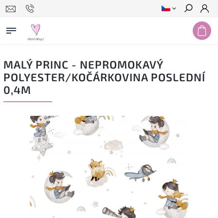
Hledat
MALÝ PRINC - NEPROMOKAVÝ
POLYESTER/KOČÁRKOVINA POSLEDNÍ
0,4M