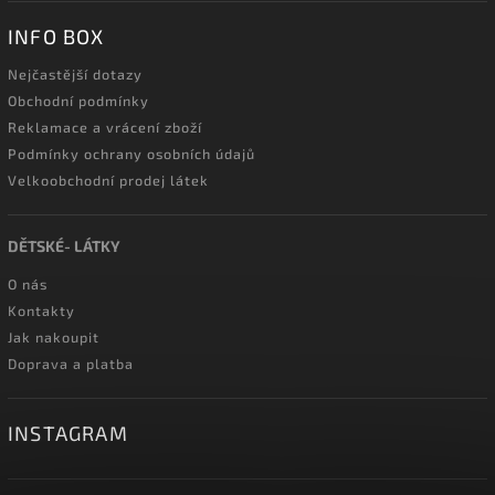
INFO BOX
Nejčastější dotazy
Obchodní podmínky
Reklamace a vrácení zboží
Podmínky ochrany osobních údajů
Velkoobchodní prodej látek
DĚTSKÉ- LÁTKY
O nás
Kontakty
Jak nakoupit
Doprava a platba
INSTAGRAM