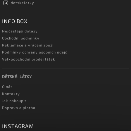
detskelatky
INFO BOX
Nejčastější dotazy
Obchodní podmínky
Reklamace a vrácení zboží
Podmínky ochrany osobních údajů
Velkoobchodní prodej látek
DĚTSKÉ- LÁTKY
O nás
Kontakty
Jak nakoupit
Doprava a platba
INSTAGRAM