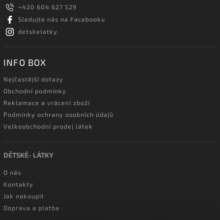
+420 604 627 529
Sledujte nás na Facebooku
detskelatky
INFO BOX
Nejčastější dotazy
Obchodní podmínky
Reklamace a vrácení zboží
Podmínky ochrany osobních údajů
Velkoobchodní prodej látek
DĚTSKÉ- LÁTKY
O nás
Kontakty
Jak nakoupit
Doprava a platba