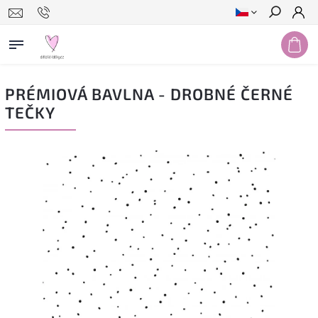
Hledat
PRÉMIOVÁ BAVLNA - DROBNÉ ČERNÉ
TEČKY