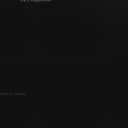
našem e-shopu.