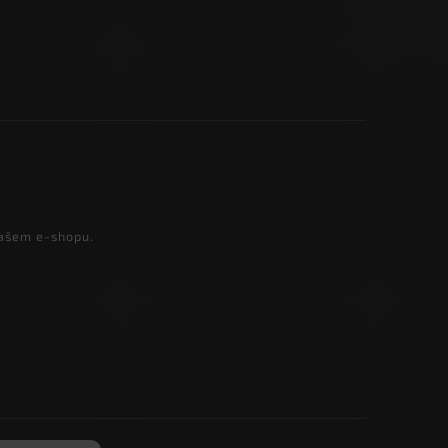
našem e-shopu.