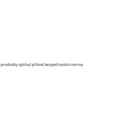
ké produkty splňují přísné bezpečnostní normy.