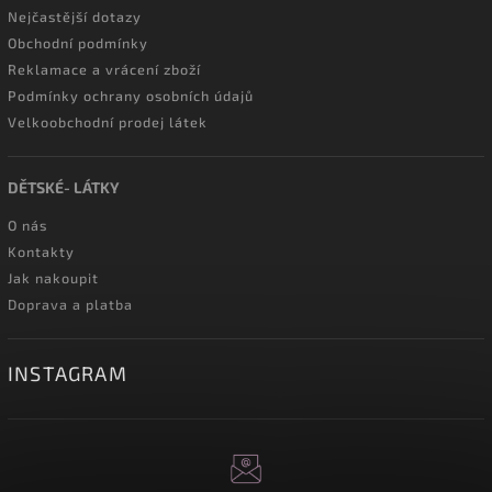
Nejčastější dotazy
Obchodní podmínky
Reklamace a vrácení zboží
Podmínky ochrany osobních údajů
Velkoobchodní prodej látek
DĚTSKÉ- LÁTKY
O nás
Kontakty
Jak nakoupit
Doprava a platba
INSTAGRAM