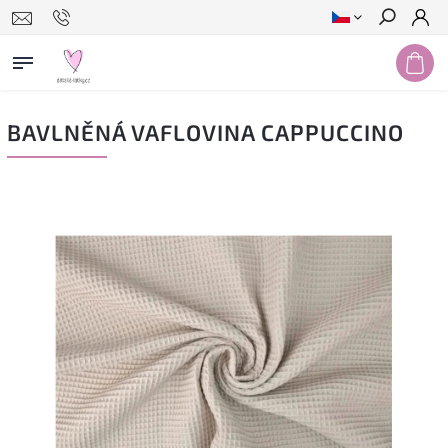
Hledat
BAVLNĚNÁ VAFLOVINA CAPPUCCINO