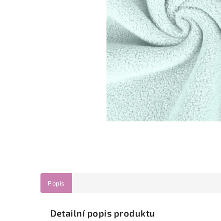
Popis
Detailní popis produktu