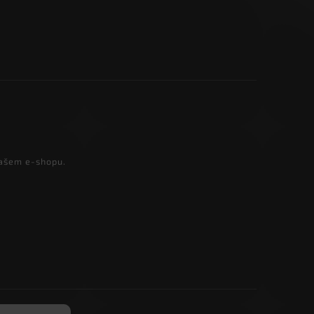
našem e-shopu.