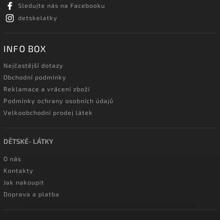
Sledujte nás na Facebooku
detskelatky
INFO BOX
Nejčastější dotazy
Obchodní podmínky
Reklamace a vrácení zboží
Podmínky ochrany osobních údajů
Velkoobchodní prodej látek
DĚTSKÉ- LÁTKY
O nás
Kontakty
Jak nakoupit
Doprava a platba