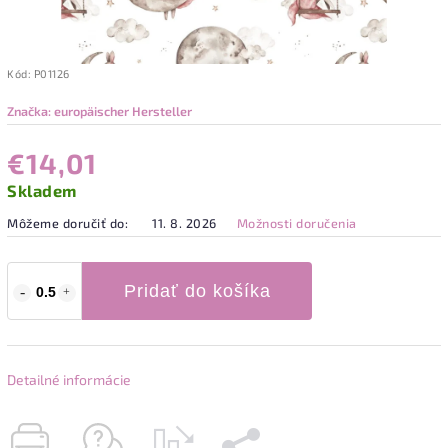
Kód:
P01126
Značka:
europäischer Hersteller
€14,01
Skladem
Môžeme doručiť do:
11. 8. 2026
Možnosti doručenia
Pridať do košíka
Detailné informácie