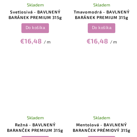
Skladem
Skladem
Svetlosivá - BAVLNENÝ
Tmavomodrá - BAVLNENÝ
BARÁNEK PREMIUM 315g
BARÁNEK PREMIUM 315g
Do košíka
Do košíka
€16,48
€16,48
/ m
/ m
Skladem
Skladem
Režná - BAVLNENÝ
Mentolová - BAVLNENÝ
BARANČEK PREMIUM 315g
BARANČEK PRÉMIOVÝ 315g