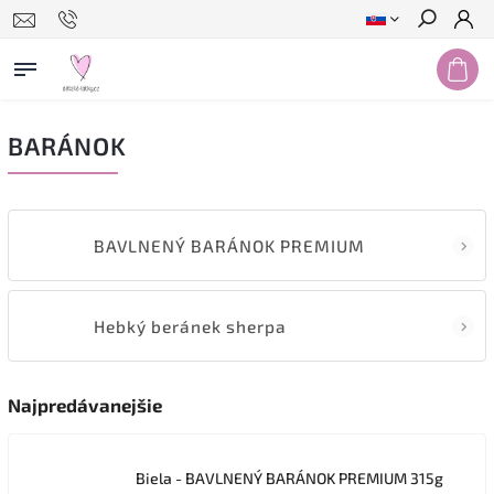
Hľadať
BARÁNOK
BAVLNENÝ BARÁNOK PREMIUM
Hebký beránek sherpa
Najpredávanejšie
Biela - BAVLNENÝ BARÁNOK PREMIUM 315g