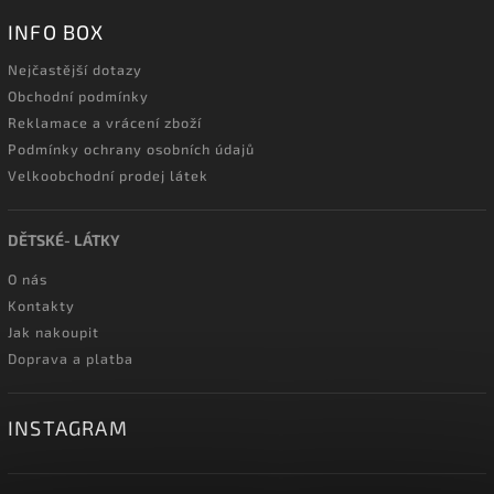
INFO BOX
Nejčastější dotazy
Obchodní podmínky
Reklamace a vrácení zboží
Podmínky ochrany osobních údajů
Velkoobchodní prodej látek
DĚTSKÉ- LÁTKY
O nás
Kontakty
Jak nakoupit
Doprava a platba
INSTAGRAM