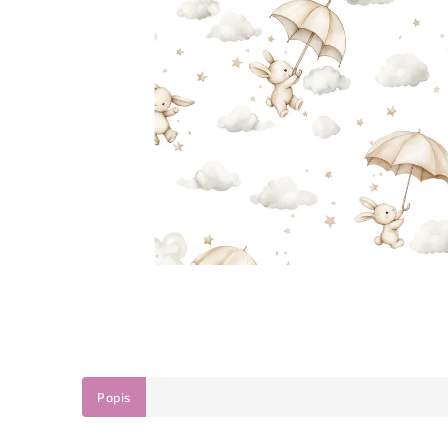
Popis