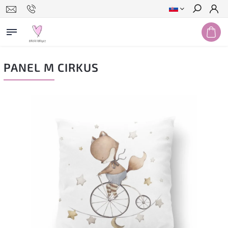
Hľadať
PANEL M CIRKUS