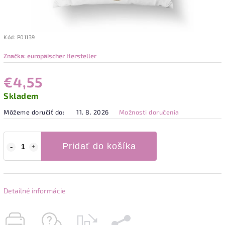
Kód:
P01139
Značka:
europäischer Hersteller
€4,55
Skladem
Môžeme doručiť do:
11. 8. 2026
Možnosti doručenia
Pridať do košíka
Detailné informácie