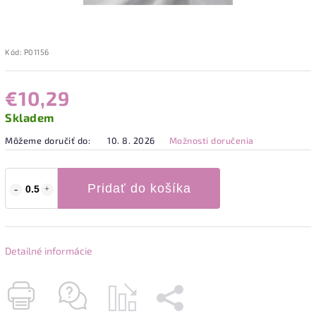
Kód:
P01156
€10,29
Skladem
Môžeme doručiť do:
10. 8. 2026
Možnosti doručenia
Pridať do košíka
Detailné informácie