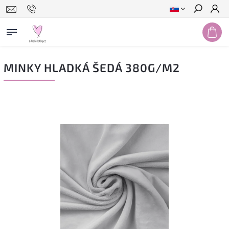
Hľadať
MINKY HLADKÁ ŠEDÁ 380G/M2