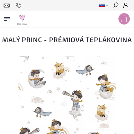
Hľadať
MALÝ PRINC - PRÉMIOVÁ TEPLÁKOVINA