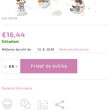
Kód:
P01158
€16,44
Skladem
Môžeme doručiť do:
12. 8. 2026
Možnosti doručenia
Pridať do košíka
Detailné informácie