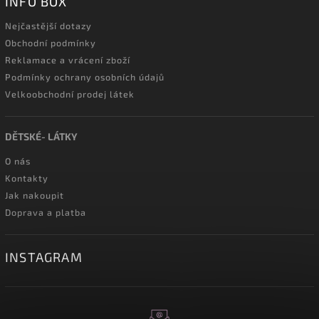
INFO BOX
Nejčastější dotazy
Obchodní podmínky
Reklamace a vrácení zboží
Podmínky ochrany osobních údajů
Velkoobchodní prodej látek
DĚTSKÉ- LÁTKY
O nás
Kontakty
Jak nakoupit
Doprava a platba
INSTAGRAM