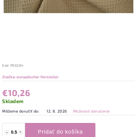
Kód:
P00284
Značka:
europäischer Hersteller
€10,26
Skladem
Môžeme doručiť do:
12. 8. 2026
Možnosti doručenia
Pridať do košíka