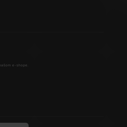
 našom e-shope.